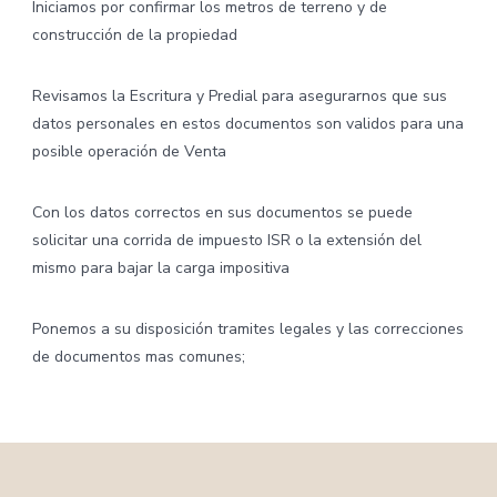
Iniciamos por confirmar los metros de terreno y de
construcción de la propiedad
Revisamos la Escritura y Predial para asegurarnos que sus
datos personales en estos documentos son validos para una
posible operación de Venta
Con los datos correctos en sus documentos se puede
solicitar una corrida de impuesto ISR o la extensión del
mismo para bajar la carga impositiva
Ponemos a su disposición tramites legales y las correcciones
de documentos mas comunes;